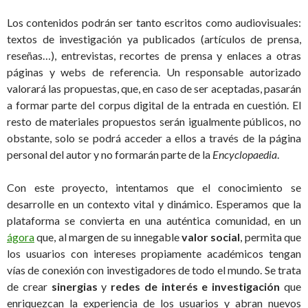
Los contenidos podrán ser tanto escritos como audiovisuales:
textos de investigación ya publicados (artículos de prensa,
reseñas…), entrevistas, recortes de prensa y enlaces a otras
páginas y webs de referencia. Un responsable autorizado
valorará las propuestas, que, en caso de ser aceptadas, pasarán
a formar parte del corpus digital de la entrada en cuestión. El
resto de materiales propuestos serán igualmente públicos, no
obstante, solo se podrá acceder a ellos a través de la página
personal del autor y no formarán parte de la
Encyclopaedia
.
Con este proyecto, intentamos que el conocimiento se
desarrolle en un contexto vital y dinámico. Esperamos que la
plataforma se convierta en una auténtica comunidad, en un
ágora
que, al margen de su innegable
valor social
, permita que
los usuarios con intereses propiamente académicos tengan
vías de conexión con investigadores de todo el mundo. Se trata
de crear
sinergias
y
redes de interés e investigación
que
enriquezcan la experiencia de los usuarios y abran nuevos