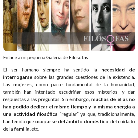
Enlace a mi pequeña Galería de Filósofas
El ser humano siempre ha sentido la
necesidad de
interrogarse
sobre las grandes cuestiones de la existencia.
Las
mujeres
, como parte fundamental de la humanidad,
también han intentado escudriñar esos misterios, y dar
respuestas a las preguntas. Sin embargo,
muchas de ellas no
han podido dedicar el mismo tiempo y la misma energía a
una actividad filosófica
“regular” ya que, tradicionalmente,
han tenido que
ocuparse del ámbito doméstico
, del cuidado
de la
familia
, etc.