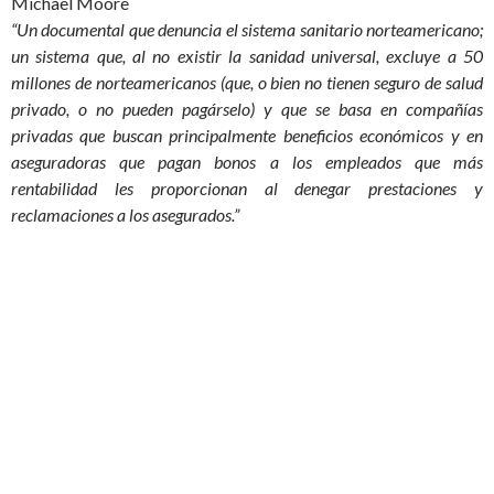
Michael Moore
“Un documental que denuncia el sistema sanitario norteamericano;
un sistema que, al no existir la sanidad universal, excluye a 50
millones de norteamericanos (que, o bien no tienen seguro de salud
privado, o no pueden pagárselo) y que se basa en compañías
privadas que buscan principalmente beneficios económicos y en
aseguradoras que pagan bonos a los empleados que más
rentabilidad les proporcionan al denegar prestaciones y
reclamaciones a los asegurados.”