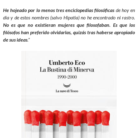
He hojeado por lo menos tres enciclopedias filosóficas
de hoy en
día y de estos nombres (salvo Hipatia) no he encontrado ni rastro.
No es que no existieran mujeres que filosofaban. Es que los
filósofos han preferido olvidarlas, quizás tras haberse apropiado
de sus ideas
.”