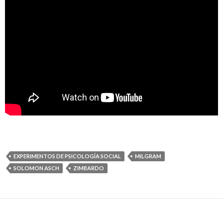
EXPERIMENTOS DE PSICOLOGÍA SOCIAL
MILGRAM
SOLOMON ASCH
ZIMBARDO