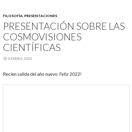
FILOSOFÍA
,
PRESENTACIONES
PRESENTACIÓN SOBRE LAS
COSMOVISIONES
CIENTÍFICAS
2 ENERO, 2022
Recien salida del año nuevo. Feliz 2022!