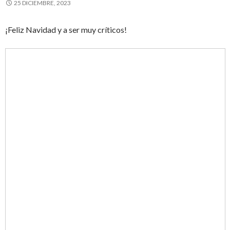
25 DICIEMBRE, 2023
¡Feliz Navidad y a ser muy críticos!