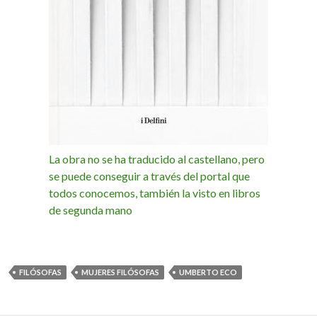
La obra no se ha traducido al castellano, pero
se puede conseguir a través del portal que
todos conocemos, también la visto en libros
de segunda mano
FILÓSOFAS
MUJERES FILÓSOFAS
UMBERTO ECO