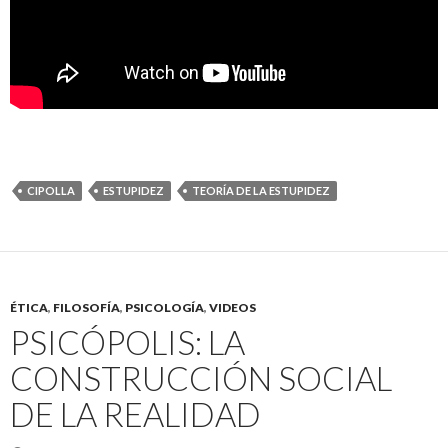
CIPOLLA
ESTUPIDEZ
TEORÍA DE LA ESTUPIDEZ
ÉTICA
,
FILOSOFÍA
,
PSICOLOGÍA
,
VIDEOS
PSICÓPOLIS: LA
CONSTRUCCIÓN SOCIAL
DE LA REALIDAD