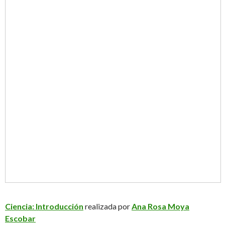
Ciencia: Introducción
realizada por
Ana Rosa Moya
Escobar