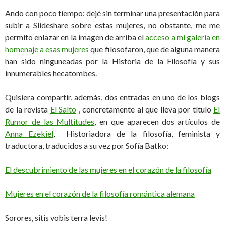
Ando con poco tiempo: dejé sin terminar una presentación para
subir a Slideshare sobre estas mujeres, no obstante, me me
permito enlazar en la imagen de arriba el
acceso a mi galería en
homenaje a esas mujeres
que filosofaron, que de alguna manera
han sido ninguneadas por la Historia de la Filosofía y sus
innumerables hecatombes.
Quisiera compartir, además, dos entradas en uno de los blogs
de la revista
El Salto
, concretamente al que lleva por título
El
Rumor de las Multitudes
, en que aparecen dos artículos de
Anna Ezekiel
, Historiadora de la filosofía, feminista y
traductora, traducidos a su vez por Sofía Batko:
El descubrimiento de las mujeres en el corazón de la filosofía
Mujeres en el corazón de la filosofía romántica alemana
Sorores, sitis vobis terra levis!