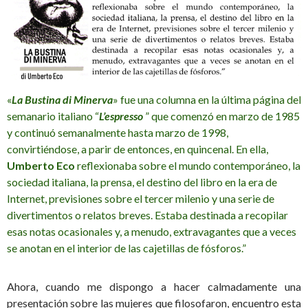
«
La Bustina di Minerva
» fue una columna en la última página del
semanario italiano “
L’espresso
” que comenzó en marzo de 1985
y continuó semanalmente hasta marzo de 1998,
convirtiéndose, a parir de entonces, en quincenal. En ella,
Umberto Eco
reflexionaba sobre el mundo contemporáneo, la
sociedad italiana, la prensa, el destino del libro en la era de
Internet, previsiones sobre el tercer milenio y una serie de
divertimentos o relatos breves. Estaba destinada a recopilar
esas notas ocasionales y, a menudo, extravagantes que a veces
se anotan en el interior de las cajetillas de fósforos.”
Ahora, cuando me dispongo a hacer calmadamente una
presentación sobre las mujeres que filosofaron, encuentro esta