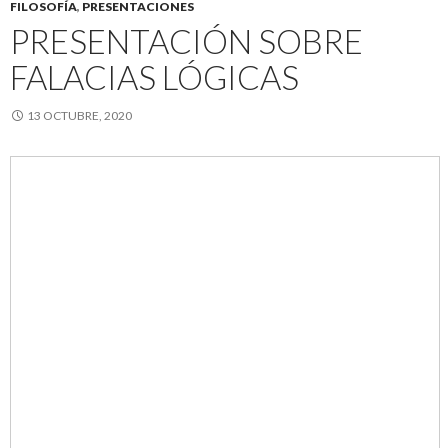
FILOSOFÍA
,
PRESENTACIONES
PRESENTACIÓN SOBRE
FALACIAS LÓGICAS
13 OCTUBRE, 2020