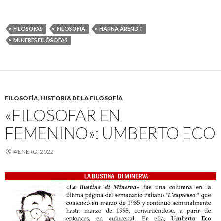
FILÓSOFAS
FILOSOFÍA
HANNA ARENDT
MUJERES FILÓSOFAS
FILOSOFÍA
,
HISTORIA DE LA FILOSOFÍA
«FILOSOFAR EN
FEMENINO»: UMBERTO ECO
4 ENERO, 2022