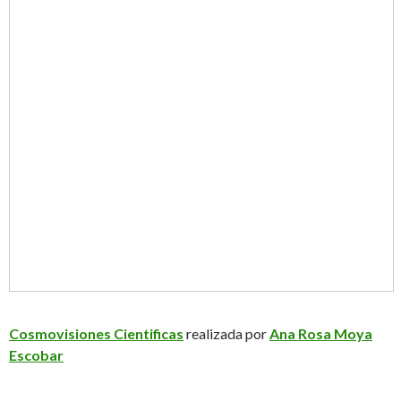
Cosmovisiones Cientificas
realizada por
Ana Rosa Moya
Escobar