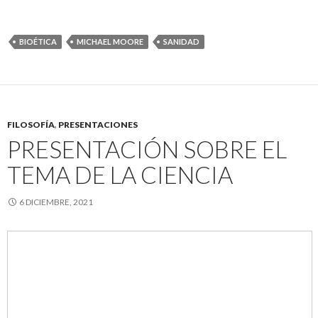
BIOÉTICA
MICHAEL MOORE
SANIDAD
FILOSOFÍA
,
PRESENTACIONES
PRESENTACIÓN SOBRE EL
TEMA DE LA CIENCIA
6 DICIEMBRE, 2021