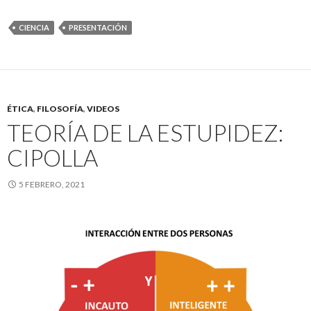
CIENCIA
PRESENTACIÓN
ÉTICA
,
FILOSOFÍA
,
VIDEOS
TEORÍA DE LA ESTUPIDEZ:
CIPOLLA
5 FEBRERO, 2021