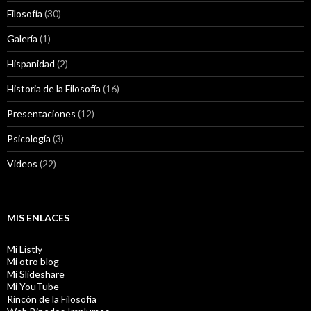
Filosofía
(30)
Galería
(1)
Hispanidad
(2)
Historia de la Filosofía
(16)
Presentaciones
(12)
Psicología
(3)
Videos
(22)
MIS ENLACES
Mi Listly
Mi otro blog
Mi Slideshare
Mi YouTube
Rincón de la Filosofía