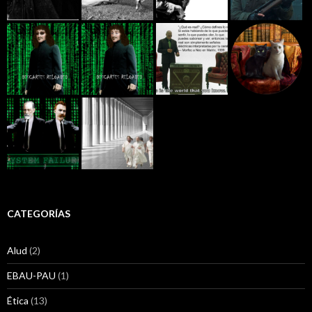
CATEGORÍAS
Alud
(2)
EBAU-PAU
(1)
Ética
(13)