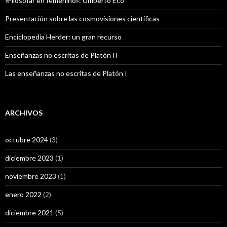
«Filosofar en femenino»: Umberto Eco
Presentación sobre las cosmovisiones científicas
Enciclopedia Herder: un gran recurso
Enseñanzas no escritas de Platón II
Las enseñanzas no escritas de Platón I
ARCHIVOS
octubre 2024
(3)
diciembre 2023
(1)
noviembre 2023
(1)
enero 2022
(2)
diciembre 2021
(5)