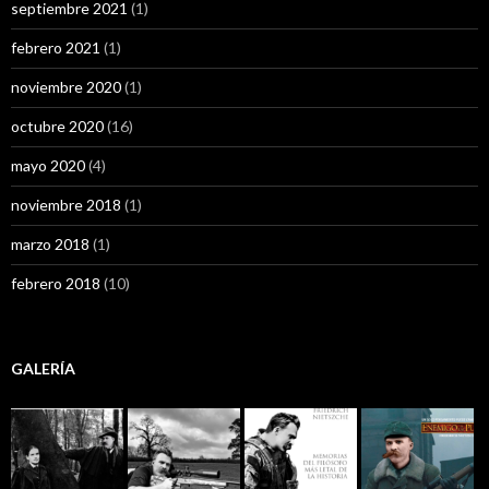
septiembre 2021
(1)
febrero 2021
(1)
noviembre 2020
(1)
octubre 2020
(16)
mayo 2020
(4)
noviembre 2018
(1)
marzo 2018
(1)
febrero 2018
(10)
GALERÍA