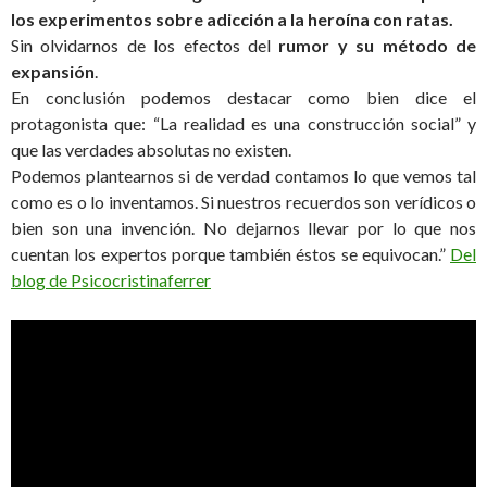
los experimentos sobre adicción a la heroína con ratas.
Sin olvidarnos de los efectos del
rumor y su método de
expansión
.
En conclusión podemos destacar como bien dice el
protagonista que: “La realidad es una construcción social” y
que las verdades absolutas no existen.
Podemos plantearnos si de verdad contamos lo que vemos tal
como es o lo inventamos. Si nuestros recuerdos son verídicos o
bien son una invención. No dejarnos llevar por lo que nos
cuentan los expertos porque también éstos se equivocan.”
Del
blog de Psicocristinaferrer