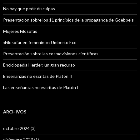
No hay que pedir disculpas
Presentación sobre los 11 principios de la propaganda de Goebbels
Mujeres Filósofas
«Filosofar en femenino»: Umberto Eco
Presentación sobre las cosmovisiones científicas
Enciclopedia Herder: un gran recurso
Enseñanzas no escritas de Platón II
Las enseñanzas no escritas de Platón I
ARCHIVOS
octubre 2024
(3)
diciembre 2023
(1)