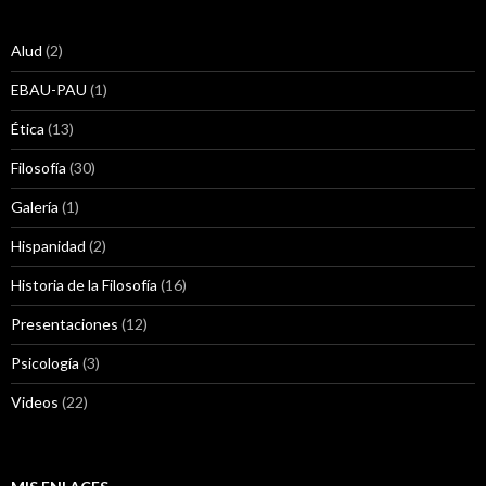
Alud
(2)
EBAU-PAU
(1)
Ética
(13)
Filosofía
(30)
Galería
(1)
Hispanidad
(2)
Historia de la Filosofía
(16)
Presentaciones
(12)
Psicología
(3)
Videos
(22)