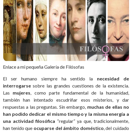
Enlace a mi pequeña Galería de Filósofas
El ser humano siempre ha sentido la
necesidad de
interrogarse
sobre las grandes cuestiones de la existencia.
Las
mujeres
, como parte fundamental de la humanidad,
también han intentado escudriñar esos misterios, y dar
respuestas a las preguntas. Sin embargo,
muchas de ellas no
han podido dedicar el mismo tiempo y la misma energía a
una actividad filosófica
“regular” ya que, tradicionalmente,
han tenido que
ocuparse del ámbito doméstico
, del cuidado