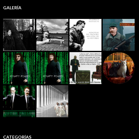
GALERÍA
CATEGORÍAS