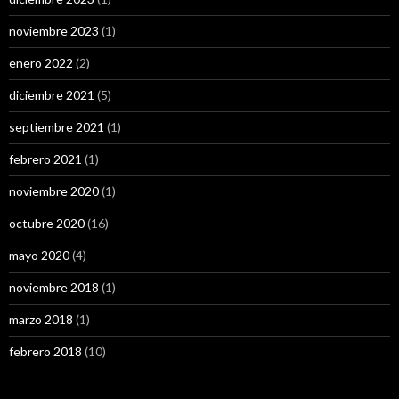
noviembre 2023
(1)
enero 2022
(2)
diciembre 2021
(5)
septiembre 2021
(1)
febrero 2021
(1)
noviembre 2020
(1)
octubre 2020
(16)
mayo 2020
(4)
noviembre 2018
(1)
marzo 2018
(1)
febrero 2018
(10)