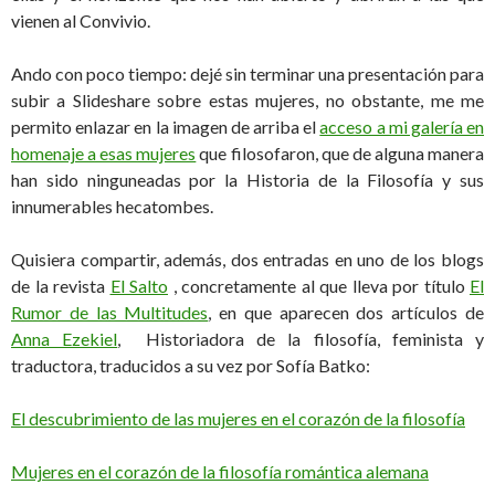
vienen al Convivio.
Ando con poco tiempo: dejé sin terminar una presentación para
subir a Slideshare sobre estas mujeres, no obstante, me me
permito enlazar en la imagen de arriba el
acceso a mi galería en
homenaje a esas mujeres
que filosofaron, que de alguna manera
han sido ninguneadas por la Historia de la Filosofía y sus
innumerables hecatombes.
Quisiera compartir, además, dos entradas en uno de los blogs
de la revista
El Salto
, concretamente al que lleva por título
El
Rumor de las Multitudes
, en que aparecen dos artículos de
Anna Ezekiel
, Historiadora de la filosofía, feminista y
traductora, traducidos a su vez por Sofía Batko:
El descubrimiento de las mujeres en el corazón de la filosofía
Mujeres en el corazón de la filosofía romántica alemana