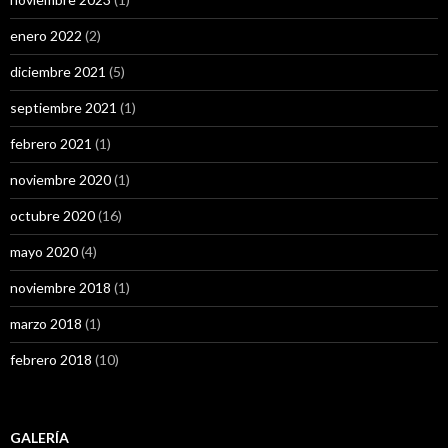
enero 2022
(2)
diciembre 2021
(5)
septiembre 2021
(1)
febrero 2021
(1)
noviembre 2020
(1)
octubre 2020
(16)
mayo 2020
(4)
noviembre 2018
(1)
marzo 2018
(1)
febrero 2018
(10)
GALERÍA