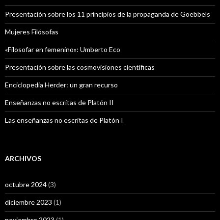
Presentación sobre los 11 principios de la propaganda de Goebbels
Mujeres Filósofas
«Filosofar en femenino»: Umberto Eco
Presentación sobre las cosmovisiones científicas
Enciclopedia Herder: un gran recurso
Enseñanzas no escritas de Platón II
Las enseñanzas no escritas de Platón I
ARCHIVOS
octubre 2024
(3)
diciembre 2023
(1)
noviembre 2023
(1)