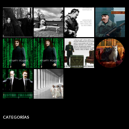
CATEGORÍAS