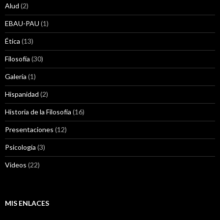
Alud
(2)
EBAU-PAU
(1)
Ética
(13)
Filosofía
(30)
Galería
(1)
Hispanidad
(2)
Historia de la Filosofía
(16)
Presentaciones
(12)
Psicología
(3)
Videos
(22)
MIS ENLACES