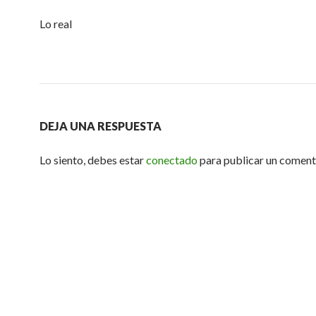
Lo real
DEJA UNA RESPUESTA
Lo siento, debes estar
conectado
para publicar un coment