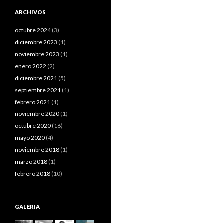
ARCHIVOS
octubre 2024
(3)
diciembre 2023
(1)
noviembre 2023
(1)
enero 2022
(2)
diciembre 2021
(5)
septiembre 2021
(1)
febrero 2021
(1)
noviembre 2020
(1)
octubre 2020
(16)
mayo 2020
(4)
noviembre 2018
(1)
marzo 2018
(1)
febrero 2018
(10)
GALERÍA