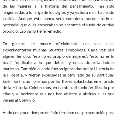
de las mujeres a la historia del pensamiento. Han sido
ninguneadas a lo largo de los siglos y ya es hora de ir haciendo
justicia. Aunque ésta nunca será completa, porque todo el
potencial que ellas atesoraban no encontró el suelo de cultivo
propicio. Eso ya no tiene remedio.
En general, se muere oficialmente una vez, ellas
experimentaron muchas muertes simbólicas. Cada vez que
alguien les dijo: “eso no es propio de mujeres”, “esto no es lo
tuyo”, “dedícate a lo que debes”, y cosas de esta índole,
murieron. También cuando fueron ignoradas por la Historia de
la Filosofía, y fueron expulsadas al otro lado de su particular
Edén. En fin, no lloremos por las flores aplastadas en el prado
de la Historia. Celebremos, en cambio, el suelo fertilizado por
ellas y el horizonte que nos han abierto y abrirán a las que
vienen al Convivio.
Ando con poco tiempo: dejé sin terminar una presentación para