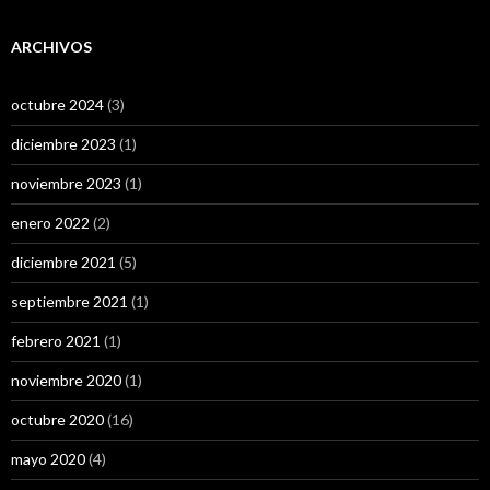
ARCHIVOS
octubre 2024
(3)
diciembre 2023
(1)
noviembre 2023
(1)
enero 2022
(2)
diciembre 2021
(5)
septiembre 2021
(1)
febrero 2021
(1)
noviembre 2020
(1)
octubre 2020
(16)
mayo 2020
(4)