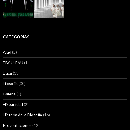
CATEGORÍAS
Alud
(2)
EBAU-PAU
(1)
Ética
(13)
Filosofía
(30)
Galería
(1)
Hispanidad
(2)
Historia de la Filosofía
(16)
Presentaciones
(12)