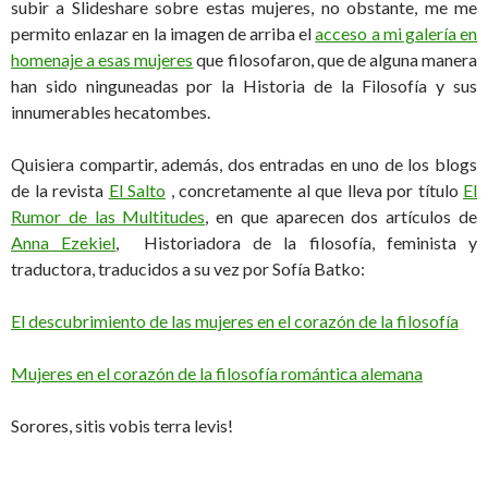
subir a Slideshare sobre estas mujeres, no obstante, me me
permito enlazar en la imagen de arriba el
acceso a mi galería en
homenaje a esas mujeres
que filosofaron, que de alguna manera
han sido ninguneadas por la Historia de la Filosofía y sus
innumerables hecatombes.
Quisiera compartir, además, dos entradas en uno de los blogs
de la revista
El Salto
, concretamente al que lleva por título
El
Rumor de las Multitudes
, en que aparecen dos artículos de
Anna Ezekiel
, Historiadora de la filosofía, feminista y
traductora, traducidos a su vez por Sofía Batko:
El descubrimiento de las mujeres en el corazón de la filosofía
Mujeres en el corazón de la filosofía romántica alemana
Sorores, sitis vobis terra levis!