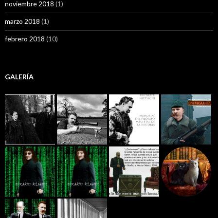
noviembre 2018
(1)
marzo 2018
(1)
febrero 2018
(10)
GALERÍA