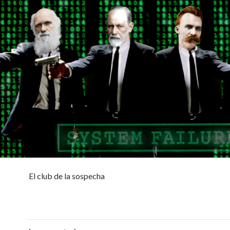
El club de la sospecha