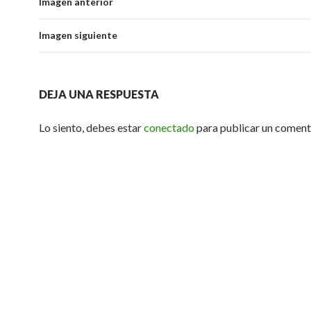
Imagen anterior
Imagen siguiente
DEJA UNA RESPUESTA
Lo siento, debes estar
conectado
para publicar un coment