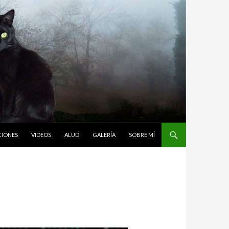
CIONES
VIDEOS
ALUD
GALERÍA
SOBRE MÍ