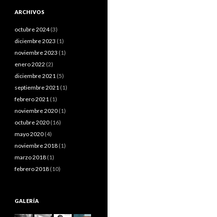
ARCHIVOS
octubre 2024
(3)
diciembre 2023
(1)
noviembre 2023
(1)
enero 2022
(2)
diciembre 2021
(5)
septiembre 2021
(1)
febrero 2021
(1)
noviembre 2020
(1)
octubre 2020
(16)
mayo 2020
(4)
noviembre 2018
(1)
marzo 2018
(1)
febrero 2018
(10)
GALERÍA