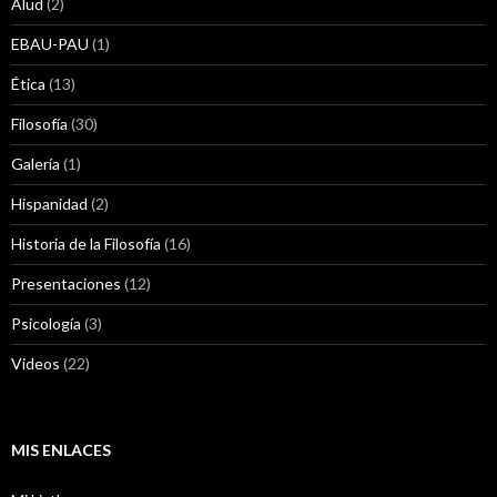
Alud
(2)
EBAU-PAU
(1)
Ética
(13)
Filosofía
(30)
Galería
(1)
Hispanidad
(2)
Historia de la Filosofía
(16)
Presentaciones
(12)
Psicología
(3)
Videos
(22)
MIS ENLACES