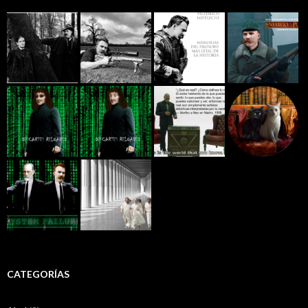
CATEGORÍAS