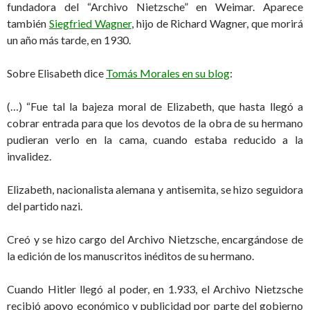
fundadora del “Archivo Nietzsche” en Weimar. Aparece
también
Siegfried Wagner
, hijo de Richard Wagner, que morirá
un año más tarde, en 1930.
Sobre Elisabeth dice
Tomás Morales en su blog
:
(…) “Fue tal la bajeza moral de Elizabeth, que hasta llegó a
cobrar entrada para que los devotos de la obra de su hermano
pudieran verlo en la cama, cuando estaba reducido a la
invalidez.
Elizabeth, nacionalista alemana y antisemita, se hizo seguidora
del partido nazi.
Creó y se hizo cargo del Archivo Nietzsche, encargándose de
la edición de los manuscritos inéditos de su hermano.
Cuando Hitler llegó al poder, en 1.933, el Archivo Nietzsche
recibió apoyo económico y publicidad por parte del gobierno