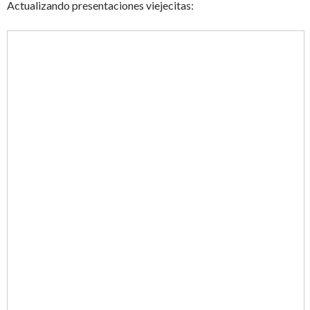
Actualizando presentaciones viejecitas: