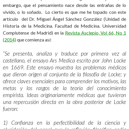
embargo, que el pensamiento nace desde las entrañas de lo
vivido, o lo soñado. Lo cierto es que me he topado con este
artículo del Dr. Miguel Ángel Sánchez González (Unidad de
Historia de la Medicina. Facultad de Medicina. Universidad
Complutense de Madrid) en la
Revista Asclepio, Vol 66, No 1
(2014)
que comienza así:
“Se presenta, analiza y traduce por primera vez al
castellano, el ensayo Ars Medica escrito por John Locke
en 1669. Este ensayo muestra los problemas médicos
que dieron origen al conjunto de la filosofía de Locke; y
ofrece claves esenciales para comprender los motivos, las
metas y los rasgos de la teoría del conocimiento
empirista. Ideas originariamente médicas que tuvieron
una repercusión directa en la obra posterior de Locke
fueron:
1) Confianza en la perfectibilidad de la ciencia y