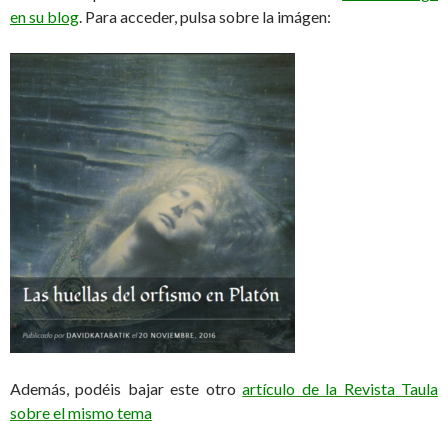
en su blog
. Para acceder, pulsa sobre la imágen:
Además, podéis bajar este otro
artículo de la Revista Taula
sobre el mismo tema