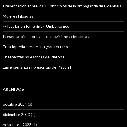
Presentación sobre los 11 principios de la propaganda de Goebbels
Mujeres Filósofas
«Filosofar en femenino»: Umberto Eco
Presentación sobre las cosmovisiones científicas
Enciclopedia Herder: un gran recurso
Enseñanzas no escritas de Platón II
Las enseñanzas no escritas de Platón I
ARCHIVOS
octubre 2024
(3)
diciembre 2023
(1)
noviembre 2023
(1)