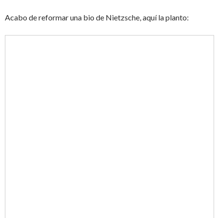
Acabo de reformar una bio de Nietzsche, aquí la planto: