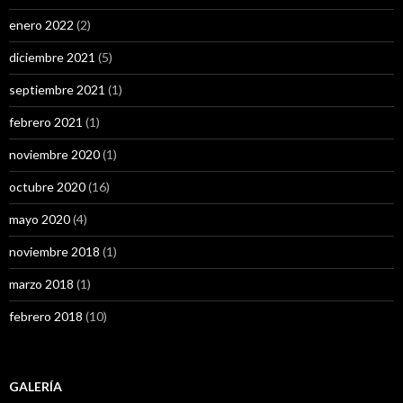
enero 2022
(2)
diciembre 2021
(5)
septiembre 2021
(1)
febrero 2021
(1)
noviembre 2020
(1)
octubre 2020
(16)
mayo 2020
(4)
noviembre 2018
(1)
marzo 2018
(1)
febrero 2018
(10)
GALERÍA