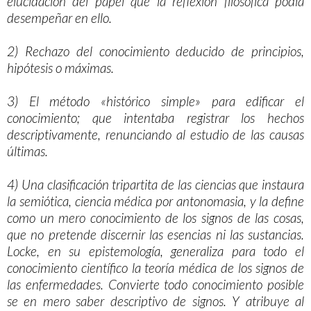
elucidación del papel que la reflexión filosófica podía
desempeñar en ello.
2) Rechazo del conocimiento deducido de principios,
hipótesis o máximas.
3) El método «histórico simple» para edificar el
conocimiento; que intentaba registrar los hechos
descriptivamente, renunciando al estudio de las causas
últimas.
4) Una clasificación tripartita de las ciencias que instaura
la semiótica, ciencia médica por antonomasia, y la define
como un mero conocimiento de los signos de las cosas,
que no pretende discernir las esencias ni las sustancias.
Locke, en su epistemología, generaliza para todo el
conocimiento científico la teoría médica de los signos de
las enfermedades. Convierte todo conocimiento posible
se en mero saber descriptivo de signos. Y atribuye al