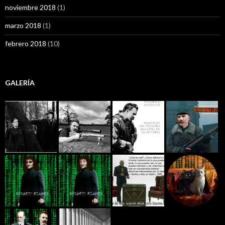
noviembre 2018
(1)
marzo 2018
(1)
febrero 2018
(10)
GALERÍA