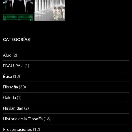
CATEGORÍAS
Alud
(2)
EBAU-PAU
(1)
Ética
(13)
Filosofía
(30)
Galería
(1)
Hispanidad
(2)
Historia de la Filosofía
(16)
Presentaciones
(12)