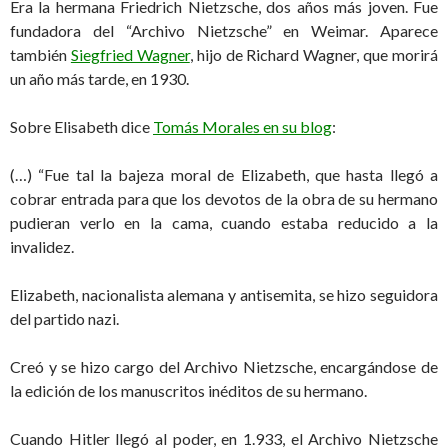
Era la hermana Friedrich Nietzsche, dos años más joven. Fue
fundadora del “Archivo Nietzsche” en Weimar. Aparece
también
Siegfried Wagner
, hijo de Richard Wagner, que morirá
un año más tarde, en 1930.
Sobre Elisabeth dice
Tomás Morales en su blog
:
(…) “Fue tal la bajeza moral de Elizabeth, que hasta llegó a
cobrar entrada para que los devotos de la obra de su hermano
pudieran verlo en la cama, cuando estaba reducido a la
invalidez.
Elizabeth, nacionalista alemana y antisemita, se hizo seguidora
del partido nazi.
Creó y se hizo cargo del Archivo Nietzsche, encargándose de
la edición de los manuscritos inéditos de su hermano.
Cuando Hitler llegó al poder, en 1.933, el Archivo Nietzsche