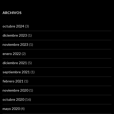
ARCHIVOS
octubre 2024
(3)
diciembre 2023
(1)
noviembre 2023
(1)
enero 2022
(2)
diciembre 2021
(5)
septiembre 2021
(1)
febrero 2021
(1)
noviembre 2020
(1)
octubre 2020
(16)
mayo 2020
(4)