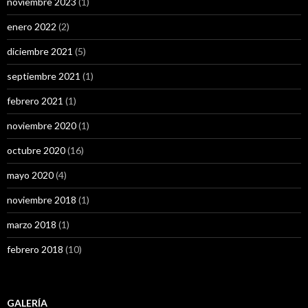
noviembre 2023
(1)
enero 2022
(2)
diciembre 2021
(5)
septiembre 2021
(1)
febrero 2021
(1)
noviembre 2020
(1)
octubre 2020
(16)
mayo 2020
(4)
noviembre 2018
(1)
marzo 2018
(1)
febrero 2018
(10)
GALERÍA