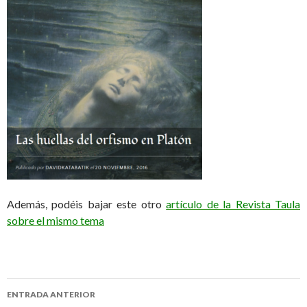
Además, podéis bajar este otro
artículo de la Revista Taula
sobre el mismo tema
ENTRADA ANTERIOR