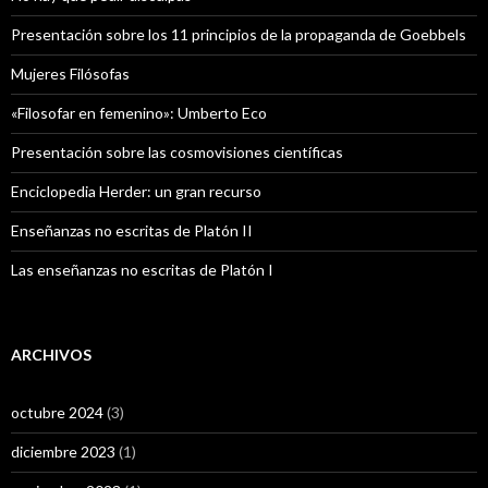
Presentación sobre los 11 principios de la propaganda de Goebbels
Mujeres Filósofas
«Filosofar en femenino»: Umberto Eco
Presentación sobre las cosmovisiones científicas
Enciclopedia Herder: un gran recurso
Enseñanzas no escritas de Platón II
Las enseñanzas no escritas de Platón I
ARCHIVOS
octubre 2024
(3)
diciembre 2023
(1)