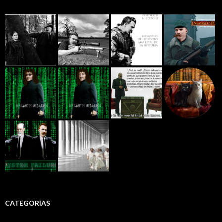
CATEGORÍAS