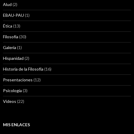
Alud
(2)
EBAU-PAU
(1)
Ética
(13)
Filosofía
(30)
Galería
(1)
Hispanidad
(2)
Historia de la Filosofía
(16)
Presentaciones
(12)
Psicología
(3)
Videos
(22)
MIS ENLACES