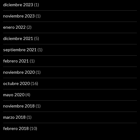
diciembre 2023
(1)
noviembre 2023
(1)
enero 2022
(2)
diciembre 2021
(5)
septiembre 2021
(1)
febrero 2021
(1)
noviembre 2020
(1)
octubre 2020
(16)
mayo 2020
(4)
noviembre 2018
(1)
marzo 2018
(1)
febrero 2018
(10)