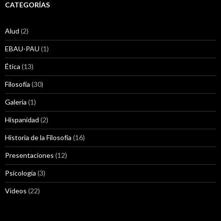
CATEGORÍAS
Alud
(2)
EBAU-PAU
(1)
Ética
(13)
Filosofía
(30)
Galería
(1)
Hispanidad
(2)
Historia de la Filosofía
(16)
Presentaciones
(12)
Psicología
(3)
Videos
(22)