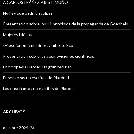
A CARLOS LEÁÑEZ ARISTIMUÑO
No hay que pedir disculpas
Presentación sobre los 11 principios de la propaganda de Goebbels
Mujeres Filósofas
«Filosofar en femenino»: Umberto Eco
Presentación sobre las cosmovisiones científicas
Enciclopedia Herder: un gran recurso
Enseñanzas no escritas de Platón II
Las enseñanzas no escritas de Platón I
ARCHIVOS
octubre 2024
(3)