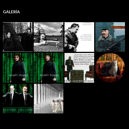
GALERÍA