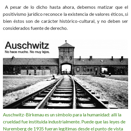
A pesar de lo dicho hasta ahora, debemos matizar que el
positivismo jurídico reconoce la existencia de valores éticos, si
bien éstos son de carácter histórico-cultural, y no deben ser
considerados fuente de derecho.
Auschwitz-Birkenau es un símbolo para la humanidad: allí la
crueldad fue instituida industrialmente. Puede que las leyes de
Nuremberg de 1935 fueran legítimas desde el punto de vista