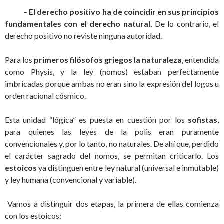
–
El derecho positivo ha de coincidir en sus principios
fundamentales con el derecho natural.
De lo contrario, el
derecho positivo no reviste ninguna autoridad.
Para los
primeros filósofos griegos la naturaleza
, entendida
como Physis, y la ley (nomos) estaban perfectamente
imbricadas porque ambas no eran sino la expresión del logos u
orden racional cósmico.
Esta unidad “lógica” es puesta en cuestión por los
sofistas
,
para quienes las leyes de la polis eran puramente
convencionales y, por lo tanto, no naturales. De ahí que, perdido
el carácter sagrado del nomos, se permitan criticarlo. Los
estoicos
ya distinguen entre ley natural (universal e inmutable)
y ley humana (convencional y variable).
Vamos a distinguir dos etapas, la primera de ellas comienza
con los estoicos: