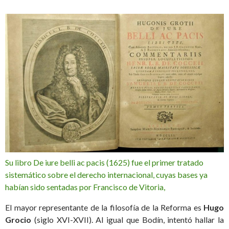
Su libro De iure belli ac pacis (1625) fue el primer tratado
sistemático sobre el derecho internacional, cuyas bases ya
habían sido sentadas por Francisco de Vitoria,
El mayor representante de la filosofía de la Reforma es
Hugo
Grocio
(siglo XVI-XVII). Al igual que Bodín, intentó hallar la