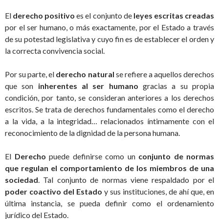
El
derecho positivo
es el conjunto de
leyes escritas creadas
por el ser humano, o más exactamente, por el Estado a través
de su potestad legislativa y cuyo fin es de establecer el orden y
la correcta convivencia social.
Por su parte, el
derecho natural
se refiere a aquellos derechos
que son
inherentes al ser humano
gracias a su propia
condición, por tanto, se consideran anteriores a los derechos
escritos. Se trata de derechos fundamentales como el derecho
a la vida, a la integridad… relacionados íntimamente con el
reconocimiento de la dignidad de la persona humana.
El
Derecho
puede definirse como un
conjunto de normas
que regulan el comportamiento de los miembros de una
sociedad
. Tal conjunto de normas viene respaldado por el
poder coactivo del Estado
y sus instituciones, de ahí que, en
última instancia, se pueda definir como el ordenamiento
jurídico del Estado.