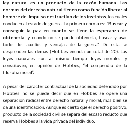
ley natural es un producto de la razón humana
.
Las
normas del derecho natural tienen como función liberar al
hombre del impulso destructivo de los instintos
, los cuales
conducen al estado de guerra. La primera norma es: “
Buscar y
conseguir la paz en cuanto se tiene la esperanza de
obtenerla
; y cuando no se puede obtenerla, buscar y usar
todos los auxilios y ventajas de la guerra”. De esta se
desprenden las demás (Hobbes enuncia un total de 20). Las
leyes naturales son al mismo tiempo leyes morales, y
constituyen, en opinión de Hobbes, “el compendio de la
filosofía moral”.
A pesar del carácter contractual de la sociedad defendido por
Hobbes, no se puede decir que en Hobbes se opere una
separación radical entre derecho natural y moral, más bien se
da una identificación. Aunque es cierto que el derecho positivo,
producto de la sociedad civil se separa del escaso reducto que
reserva Hobbes a la vida privada del individuo.