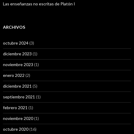
Las enseñanzas no escritas de Platón I
ARCHIVOS
octubre 2024
(3)
diciembre 2023
(1)
noviembre 2023
(1)
enero 2022
(2)
diciembre 2021
(5)
septiembre 2021
(1)
febrero 2021
(1)
noviembre 2020
(1)
octubre 2020
(16)