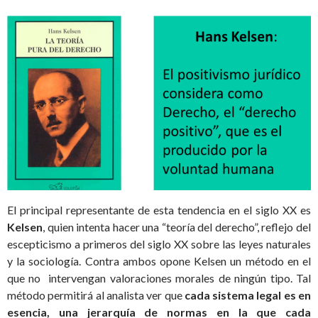
El principal representante de esta tendencia en el siglo XX es
Kelsen
, quien intenta hacer una “teoría del derecho”, reflejo del
escepticismo a primeros del siglo XX sobre las leyes naturales
y la sociología. Contra ambos opone Kelsen un método en el
que no intervengan valoraciones morales de ningún tipo. Tal
método permitirá al analista ver que
cada sistema legal es en
esencia, una jerarquía de normas en la que cada