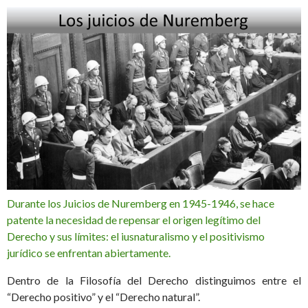
Durante los Juicios de Nuremberg en 1945-1946, se hace
patente la necesidad de repensar el origen legítimo del
Derecho y sus límites: el iusnaturalismo y el positivismo
jurídico se enfrentan abiertamente.
Dentro de la Filosofía del Derecho distinguimos entre el
“Derecho positivo” y el “Derecho natural”.