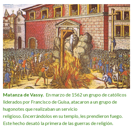
Matanza de Vassy.
En marzo de 1562 un grupo de católicos
liderados por Francisco de Guisa, atacaron a un grupo de
hugonotes que realizaban un servicio
religioso. Encerrándolos en su templo, les prendieron fuego.
Este hecho desató la primera de las guerras de religión.