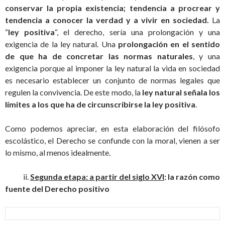
conservar la propia existencia; tendencia a procrear y
tendencia a conocer la verdad y a vivir en sociedad.
La
“
ley positiva
“, el derecho, sería una prolongación y una
exigencia de la ley natural. Una
prolongación en el sentido
de que ha de concretar las normas naturales
, y una
exigencia porque al imponer la ley natural la vida en sociedad
es necesario establecer un conjunto de normas legales que
regulen la convivencia. De este modo, la
ley natural señala los
límites a los que ha de circunscribirse la ley positiva
.
Como podemos apreciar, en esta elaboración del filósofo
escolástico, el Derecho se confunde con la moral, vienen a ser
lo mismo, al menos idealmente.
ii.
Segunda etapa: a partir del siglo XVI
:
la razón como
fuente del Derecho
positivo