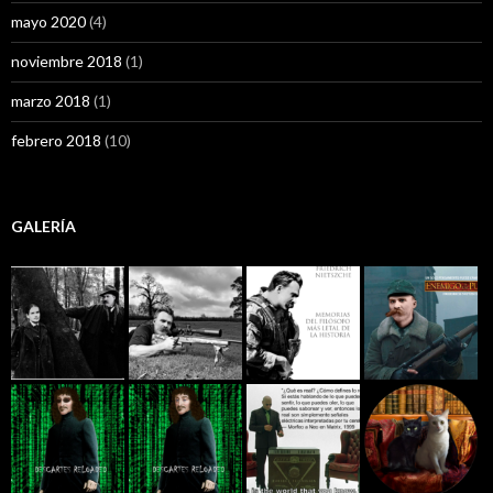
mayo 2020
(4)
noviembre 2018
(1)
marzo 2018
(1)
febrero 2018
(10)
GALERÍA