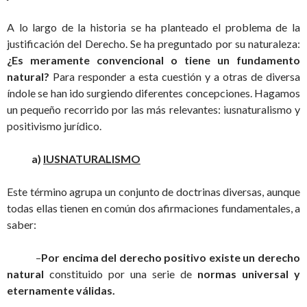
A lo largo de la historia se ha planteado el problema de la
justificación del Derecho. Se ha preguntado por su naturaleza:
¿Es meramente convencional o tiene un fundamento
natural?
Para responder a esta cuestión y a otras de diversa
índole se han ido surgiendo diferentes concepciones. Hagamos
un pequeño recorrido por las más relevantes: iusnaturalismo y
positivismo jurídico.
a)
IUSNATURALISMO
Este término agrupa un conjunto de doctrinas diversas, aunque
todas ellas tienen en común dos afirmaciones fundamentales, a
saber:
–
Por encima del derecho positivo existe un derecho
natural
constituido por una serie de
normas universal y
eternamente válidas.