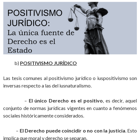
b)
POSITIVISMO JURÍDICO
Las tesis comunes al positivismo jurídico o iuspositivismo son
inversas respecto a las del iusnaturalismo.
–
El único Derecho es el positivo
, es decir, aquel
conjunto de normas jurídicas vigentes en cuanto a fenómenos
sociales históricamente considerados.
–
El Derecho puede coincidir o no con la justicia
. Esto
implica que moral y derecho se separan.