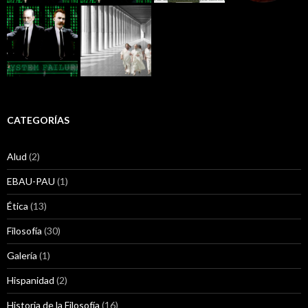
CATEGORÍAS
Alud
(2)
EBAU-PAU
(1)
Ética
(13)
Filosofía
(30)
Galería
(1)
Hispanidad
(2)
Historia de la Filosofía
(16)