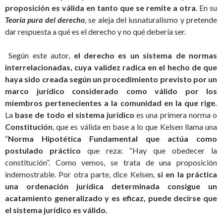
proposición es válida en tanto que se remite a otra
. En su
Teoría pura del derecho
, se aleja del iusnaturalismo y pretende
dar respuesta a qué es el derecho y no qué debería ser.
Según este autor,
el derecho es un sistema de normas
interrelacionadas, cuya validez radica en el hecho de que
haya sido creada según un procedimiento previsto por un
marco jurídico considerado como válido por los
miembros pertenecientes a la comunidad en la que rige.
La
base de todo el sistema jurídico
es una primera norma o
Constitución
, que es válida en base a lo que Kelsen llama una
“
Norma Hipotética Fundamental que actúa como
postulado práctico
que reza: “Hay que obedecer la
constitución”. Como vemos, se trata de una proposición
indemostrable. Por otra parte, dice Kelsen,
si en la práctica
una ordenación jurídica determinada consigue un
acatamiento generalizado y es eficaz, puede decirse que
el sistema jurídico es válido.