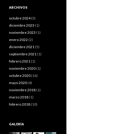
ARCHIVOS
octubre 2024
(3)
diciembre 2023
(1)
noviembre 2023
(1)
enero 2022
(2)
diciembre 2021
(5)
septiembre 2021
(1)
febrero 2021
(1)
noviembre 2020
(1)
octubre 2020
(16)
mayo 2020
(4)
noviembre 2018
(1)
marzo 2018
(1)
febrero 2018
(10)
GALERÍA