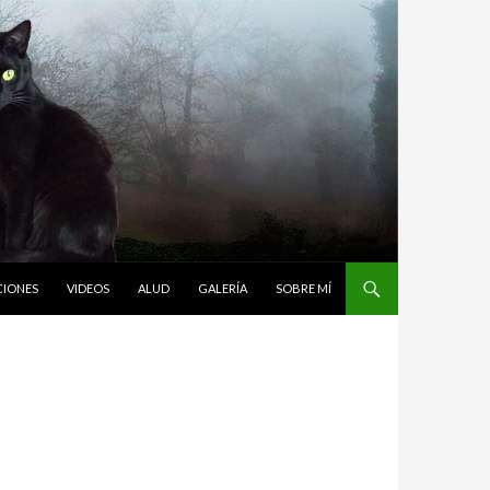
CIONES
VIDEOS
ALUD
GALERÍA
SOBRE MÍ