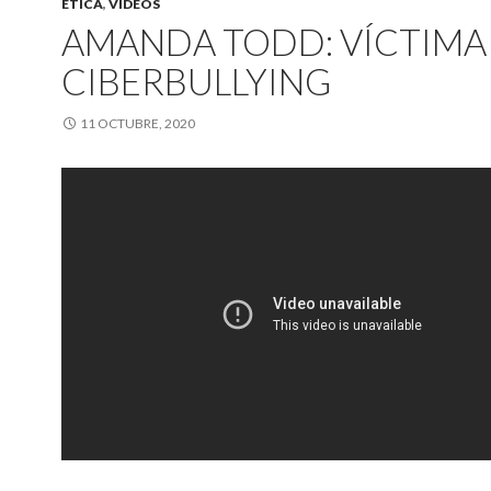
ÉTICA
,
VIDEOS
AMANDA TODD: VÍCTIMA
CIBERBULLYING
11 OCTUBRE, 2020