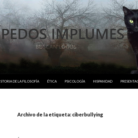
ISTORIA DE LA FILOSOFÍA
ÉTICA
PSICOLOGÍA
HISPANIDAD
PRESENTA
Archivo de la etiqueta: ciberbullying