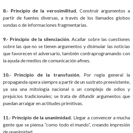
8.- Principio de la verosimilitud.
Construir argumentos a
partir de fuentes diversas, a través de los llamados globos
sondas o de informaciones fragmentarias.
9.- Principio de la silenciación
. Acallar sobre las cuestiones
sobre las que no se tienen argumentos y disimular las noticias
que favorecen el adversario, también contraprogramando con
la ayuda de medios de comunicación afines.
10.- Principio de la transfusión.
Por regla general la
propaganda opera siempre a partir de un sustrato preexistente,
ya sea una mitología nacional o un complejo de odios y
prejuicios tradicionales; se trata de difundir argumentos que
puedan arraigar en actitudes primitivas.
11.- Principio de la unanimidad.
Llegar a convencer a mucha
gente que se piensa “como todo el mundo”, creando impresión
de unanimidad.