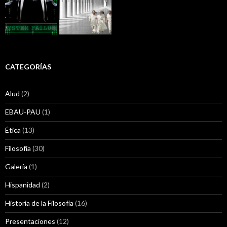
CATEGORÍAS
Alud
(2)
EBAU-PAU
(1)
Ética
(13)
Filosofía
(30)
Galería
(1)
Hispanidad
(2)
Historia de la Filosofía
(16)
Presentaciones
(12)