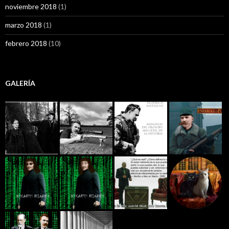
noviembre 2018
(1)
marzo 2018
(1)
febrero 2018
(10)
GALERÍA