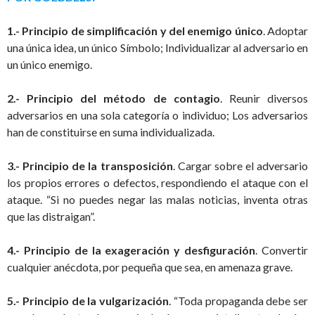
1.- Principio de simplificación y del enemigo único
. Adoptar
una única idea, un único Símbolo; Individualizar al adversario en
un único enemigo.
2.- Principio del método de contagio
. Reunir diversos
adversarios en una sola categoría o individuo; Los adversarios
han de constituirse en suma individualizada.
3.- Principio de la transposición
. Cargar sobre el adversario
los propios errores o defectos, respondiendo el ataque con el
ataque. “Si no puedes negar las malas noticias, inventa otras
que las distraigan”.
4.- Principio de la exageración y desfiguración
. Convertir
cualquier anécdota, por pequeña que sea, en amenaza grave.
5.- Principio de la vulgarización
. “Toda propaganda debe ser