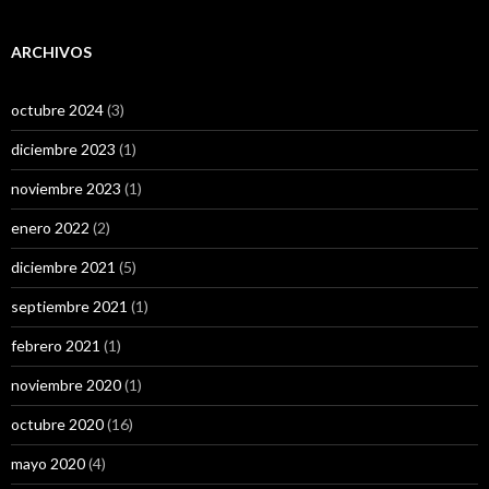
ARCHIVOS
octubre 2024
(3)
diciembre 2023
(1)
noviembre 2023
(1)
enero 2022
(2)
diciembre 2021
(5)
septiembre 2021
(1)
febrero 2021
(1)
noviembre 2020
(1)
octubre 2020
(16)
mayo 2020
(4)