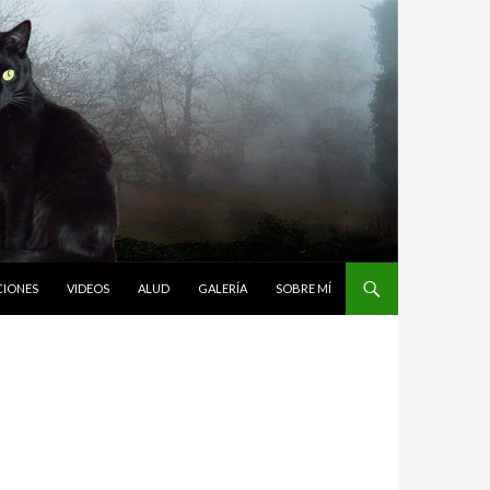
CIONES
VIDEOS
ALUD
GALERÍA
SOBRE MÍ