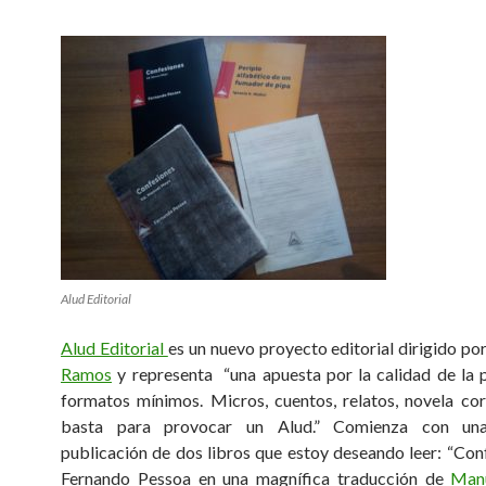
Alud Editorial
Alud Editorial
es un nuevo proyecto editorial dirigido po
Ramos
y representa “una apuesta por la calidad de la 
formatos mínimos. Micros, cuentos, relatos, novela co
basta para provocar un Alud.” Comienza con un
publicación de dos libros que estoy deseando leer: “Con
Fernando Pessoa en una magnífica traducción de
Man