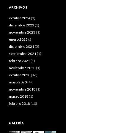
ARCHIVOS
octubre 2024
(3)
diciembre 2023
(1)
noviembre 2023
(1)
enero 2022
(2)
diciembre 2021
(5)
septiembre 2021
(1)
febrero 2021
(1)
noviembre 2020
(1)
octubre 2020
(16)
mayo 2020
(4)
noviembre 2018
(1)
marzo 2018
(1)
febrero 2018
(10)
GALERÍA